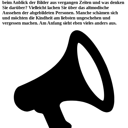
beim Anblick der Bilder aus vergangen Zeiten und was denken
Sie darüber? Vielleicht lachen Sie über das altmodische
Aussehen der abgebildeten Personen. Manche schämen sich
und möchten die Kindheit am liebsten ungeschehen und
vergessen machen. Am Anfang sieht eben vieles anders aus.