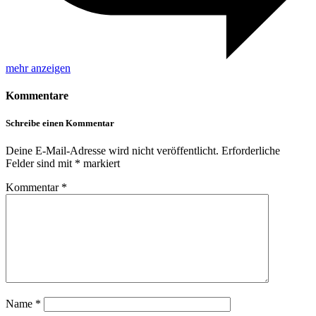
mehr anzeigen
Kommentare
Schreibe einen Kommentar
Deine E-Mail-Adresse wird nicht veröffentlicht.
Erforderliche
Felder sind mit
*
markiert
Kommentar
*
Name
*