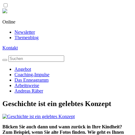
Online
Newsletter
Themenblog
Kontakt
Angebot
Coaching-Impulse
Das Enneagramm
Arbeitsweise
Andreas Räber
Geschichte ist ein gelebtes Konzept
Blicken Sie auch dann und wann zurück in Ihre Kindheit?
Zum Beispiel, wenn Sie alte Fotos finden. Wie geht es Ihnen