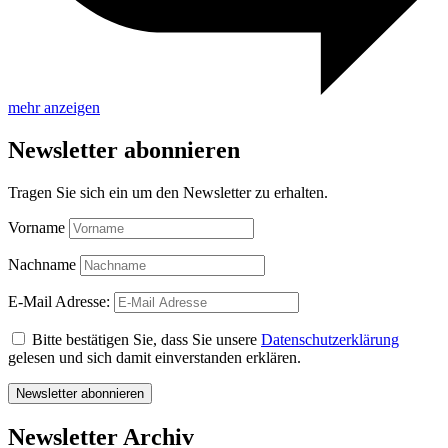
mehr anzeigen
Newsletter abonnieren
Tragen Sie sich ein um den Newsletter zu erhalten.
Vorname
Nachname
E-Mail Adresse:
Bitte bestätigen Sie, dass Sie unsere
Datenschutzerklärung
gelesen und sich damit einverstanden erklären.
Newsletter Archiv