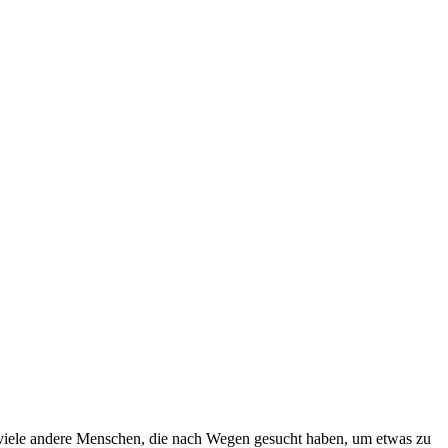
 viele andere Menschen, die nach Wegen gesucht haben, um etwas zu