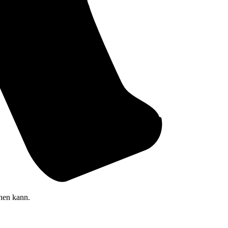
hen kann.