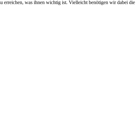
rreichen, was ihnen wichtig ist. Vielleicht benötigen wir dabei die