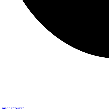
mehr anzeigen