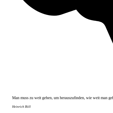
Man muss zu weit gehen, um herauszufinden, wie weit man ge
Heinrich Böll