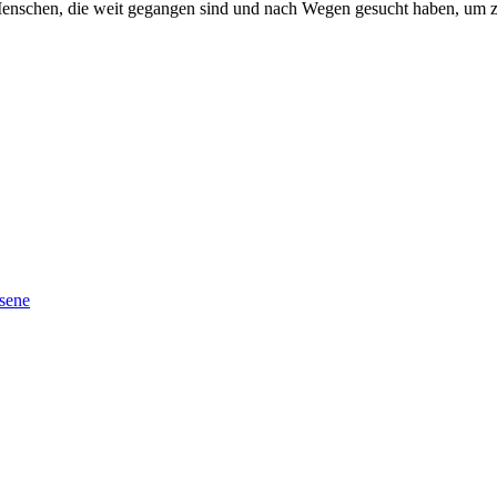
enschen, die weit gegangen sind und nach Wegen gesucht haben, um zu e
hsene