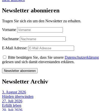
Newsletter abonnieren
Tragen Sie sich ein um den Newsletter zu erhalten.
Vorname
Nachname
E-Mail Adresse:
Bitte bestätigen Sie, dass Sie unsere
Datenschutzerklärung
gelesen und sich damit einverstanden erklären.
Newsletter Archiv
3. August 2026
Hürden überwinden
27. Juli 2026
Erfüllt leben
20. Juli 2026