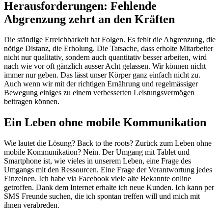
Herausforderungen: Fehlende
Abgrenzung zehrt an den Kräften
Die ständige Erreichbarkeit hat Folgen. Es fehlt die Abgrenzung, die
nötige Distanz, die Erholung. Die Tatsache, dass erholte Mitarbeiter
nicht nur qualitativ, sondern auch quantitativ besser arbeiten, wird
nach wie vor oft gänzlich ausser Acht gelassen. Wir können nicht
immer nur geben. Das lässt unser Körper ganz einfach nicht zu.
Auch wenn wir mit der richtigen Ernährung und regelmässiger
Bewegung einiges zu einem verbesserten Leistungsvermögen
beitragen können.
Ein Leben ohne mobile Kommunikation
Wie lautet die Lösung? Back to the roots? Zurück zum Leben ohne
mobile Kommunikation? Nein. Der Umgang mit Tablet und
Smartphone ist, wie vieles in unserem Leben, eine Frage des
Umgangs mit den Ressourcen. Eine Frage der Verantwortung jedes
Einzelnen. Ich habe via Facebook viele alte Bekannte online
getroffen. Dank dem Internet erhalte ich neue Kunden. Ich kann per
SMS Freunde suchen, die ich spontan treffen will und mich mit
ihnen verabreden.