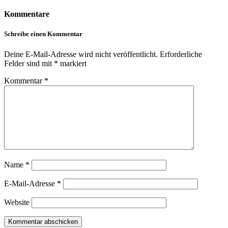
Kommentare
Schreibe einen Kommentar
Deine E-Mail-Adresse wird nicht veröffentlicht.
Erforderliche
Felder sind mit
*
markiert
Kommentar
*
Name
*
E-Mail-Adresse
*
Website