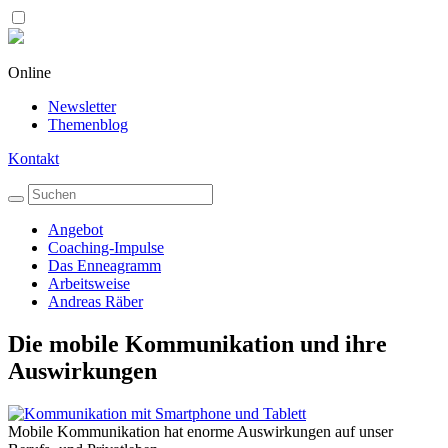
Online
Newsletter
Themenblog
Kontakt
Angebot
Coaching-Impulse
Das Enneagramm
Arbeitsweise
Andreas Räber
Die mobile Kommunikation und ihre
Auswirkungen
Mobile Kommunikation hat enorme Auswirkungen auf unser