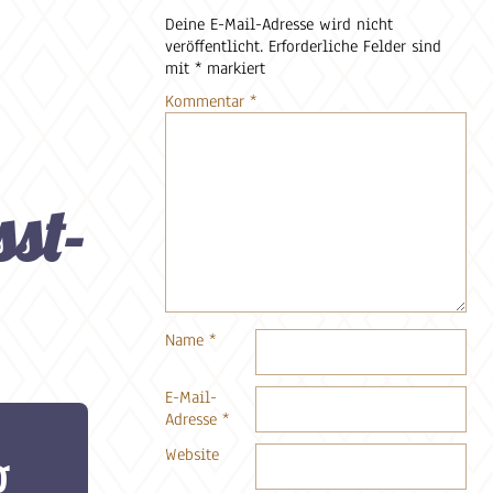
Deine E-Mail-Adresse wird nicht
veröffentlicht.
Erforderliche Felder sind
mit
*
markiert
Kommentar
*
sst-
Name
*
E-Mail-
Adresse
*
g
Website