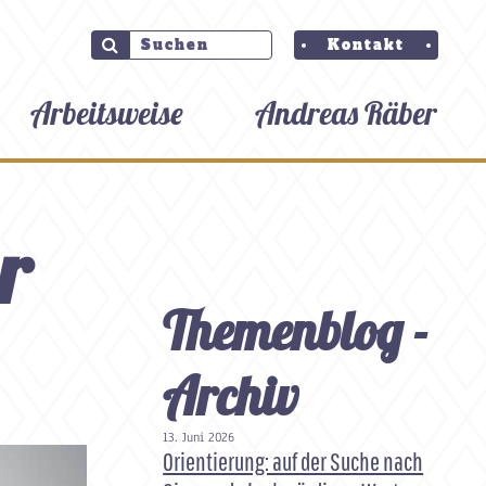
Kontakt
Arbeitsweise
Andreas Räber
r
Themenblog -
Archiv
13. Juni 2026
Orientierung: auf der Suche nach