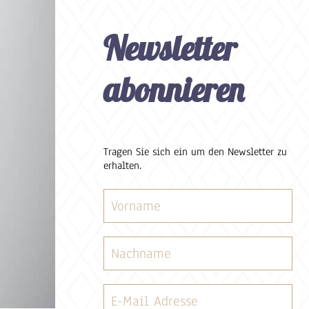
Newsletter
abonnieren
Tragen Sie sich ein um den Newsletter zu
erhalten.