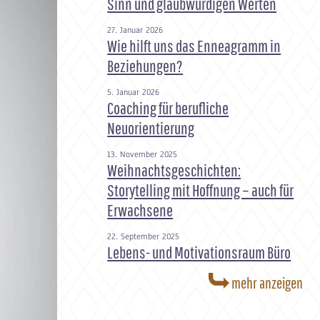
Sinn und glaubwürdigen Werten
27. Januar 2026
Wie hilft uns das Enneagramm in
Beziehungen?
5. Januar 2026
Coaching für berufliche
Neuorientierung
13. November 2025
Weihnachtsgeschichten:
Storytelling mit Hoffnung – auch für
Erwachsene
22. September 2025
Lebens- und Motivationsraum Büro
mehr anzeigen