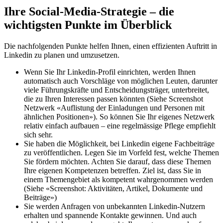
Ihre Social-Media-Strategie – die
wichtigsten Punkte im Überblick
Die nachfolgenden Punkte helfen Ihnen, einen effizienten Auftritt in
Linkedin zu planen und umzusetzen.
Wenn Sie Ihr Linkedin-Profil einrichten, werden Ihnen
automatisch auch Vorschläge von möglichen Leuten, darunter
viele Führungskräfte und Entscheidungsträger, unterbreitet,
die zu Ihren Interessen passen könnten (Siehe Screenshot
Netzwerk «Auflistung der Einladungen und Personen mit
ähnlichen Positionen»). So können Sie Ihr eigenes Netzwerk
relativ einfach aufbauen – eine regelmässige Pflege empfiehlt
sich sehr.
Sie haben die Möglichkeit, bei Linkedin eigene Fachbeiträge
zu veröffentlichen. Legen Sie im Vorfeld fest, welche Themen
Sie fördern möchten. Achten Sie darauf, dass diese Themen
Ihre eigenen Kompetenzen betreffen. Ziel ist, dass Sie in
einem Themengebiet als kompetent wahrgenommen werden
(Siehe «Screenshot: Aktivitäten, Artikel, Dokumente und
Beiträge»)
Sie werden Anfragen von unbekannten Linkedin-Nutzern
erhalten und spannende Kontakte gewinnen. Und auch