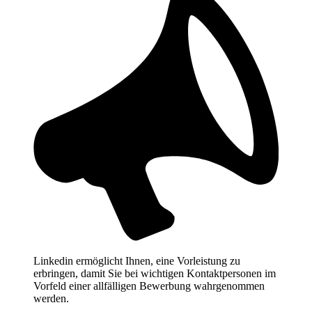
Linkedin ermöglicht Ihnen, eine Vorleistung zu
erbringen, damit Sie bei wichtigen Kontaktpersonen im
Vorfeld einer allfälligen Bewerbung wahrgenommen
werden.