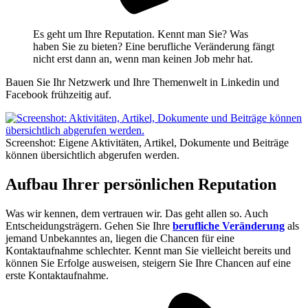
Es geht um Ihre Reputation. Kennt man Sie? Was
haben Sie zu bieten? Eine berufliche Veränderung fängt
nicht erst dann an, wenn man keinen Job mehr hat.
Bauen Sie Ihr Netzwerk und Ihre Themenwelt in Linkedin und
Facebook frühzeitig auf.
Screenshot: Eigene Aktivitäten, Artikel, Dokumente und Beiträge
können übersichtlich abgerufen werden.
Aufbau Ihrer persönlichen Reputation
Was wir kennen, dem vertrauen wir. Das geht allen so. Auch
Entscheidungsträgern. Gehen Sie Ihre
berufliche Veränderung
als
jemand Unbekanntes an, liegen die Chancen für eine
Kontaktaufnahme schlechter. Kennt man Sie vielleicht bereits und
können Sie Erfolge ausweisen, steigern Sie Ihre Chancen auf eine
erste Kontaktaufnahme.