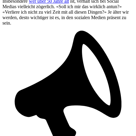
Insbesondere
wer über 50 Jahre alt
ist, verhält sich bei Social
Medias vielleicht zögerlich. «Soll ich mir das wirklich antun?»
«Verliere ich nicht zu viel Zeit mit all diesen Dingen?» Je älter wir
werden, desto wichtiger ist es, in den sozialen Medien präsent zu
sein.