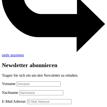
mehr anzeigen
Newsletter abonnieren
Tragen Sie sich ein um den Newsletter zu erhalten.
Vorname
Nachname
E-Mail Adresse: