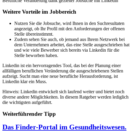
Berufliche Veränderung dank gezielter Jobsuche mit Linkedin
Weitere Vorteile im Jobbereich
Nutzen Sie die Jobsuche, wird Ihnen in den Suchresultaten
angezeigt, ob Ihr Profil mit den Anforderungen der offenen
Stelle übereinstimmt.
Zudem sehen Sie auch, ob jemand aus Ihrem Netzwerk bei
dem Unternehmen arbeitet, das eine Stelle ausgeschrieben hat
und wie viele Bewerber sich bereits via Linkedin für die
Stelle beworben haben.
Linkedin ist ein hervorragendes Tool, das bei der Planung einer
allfälligen beruflichen Veränderung die ausgeschriebenen Stellen
aufzeigt. Sucht man eine neue berufliche Herausforderung, ist
Linkedin klar ein Muss.
Hinweis: Linkedin entwickelt sich laufend weiter und bietet noch
diverse andere Möglichkeiten. In diesem Ratgeber werden lediglich
die wichtigsten aufgeführt.
Weiterführender Tipp
Das Finder-Portal im Gesundheitswesen.