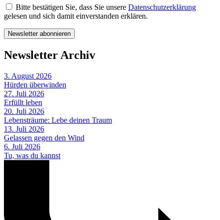
Bitte bestätigen Sie, dass Sie unsere
Datenschutzerklärung
gelesen und sich damit einverstanden erklären.
Newsletter Archiv
3. August 2026
Hürden überwinden
27. Juli 2026
Erfüllt leben
20. Juli 2026
Lebensträume: Lebe deinen Traum
13. Juli 2026
Gelassen gegen den Wind
6. Juli 2026
Tu, was du kannst