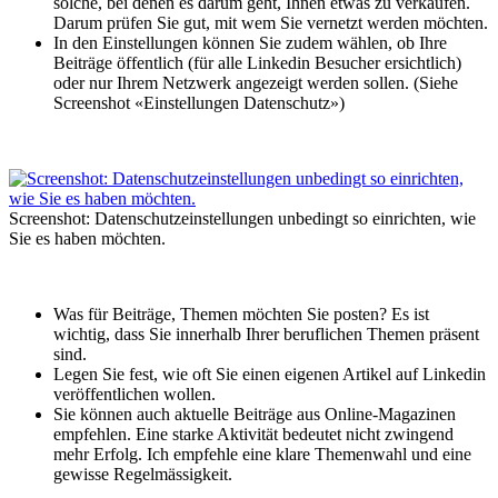
solche, bei denen es darum geht, Ihnen etwas zu verkaufen.
Darum prüfen Sie gut, mit wem Sie vernetzt werden möchten.
In den Einstellungen können Sie zudem wählen, ob Ihre
Beiträge öffentlich (für alle Linkedin Besucher ersichtlich)
oder nur Ihrem Netzwerk angezeigt werden sollen. (Siehe
Screenshot «Einstellungen Datenschutz»)
Screenshot: Datenschutzeinstellungen unbedingt so einrichten, wie
Sie es haben möchten.
Was für Beiträge, Themen möchten Sie posten? Es ist
wichtig, dass Sie innerhalb Ihrer beruflichen Themen präsent
sind.
Legen Sie fest, wie oft Sie einen eigenen Artikel auf Linkedin
veröffentlichen wollen.
Sie können auch aktuelle Beiträge aus Online-Magazinen
empfehlen. Eine starke Aktivität bedeutet nicht zwingend
mehr Erfolg. Ich empfehle eine klare Themenwahl und eine
gewisse Regelmässigkeit.