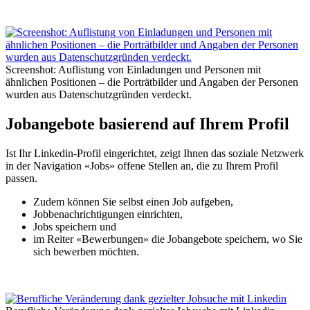
Screenshot: Auflistung von Einladungen und Personen mit
ähnlichen Positionen – die Porträtbilder und Angaben der Personen
wurden aus Datenschutzgründen verdeckt.
Jobangebote basierend auf Ihrem Profil
Ist Ihr Linkedin-Profil eingerichtet, zeigt Ihnen das soziale Netzwerk
in der Navigation «Jobs» offene Stellen an, die zu Ihrem Profil
passen.
Zudem können Sie selbst einen Job aufgeben,
Jobbenachrichtigungen einrichten,
Jobs speichern und
im Reiter «Bewerbungen» die Jobangebote speichern, wo Sie
sich bewerben möchten.