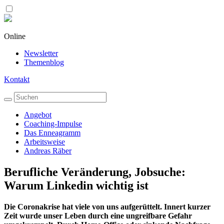
Online
Newsletter
Themenblog
Kontakt
Angebot
Coaching-Impulse
Das Enneagramm
Arbeitsweise
Andreas Räber
Berufliche Veränderung, Jobsuche:
Warum Linkedin wichtig ist
Die Coronakrise hat viele von uns aufgerüttelt. Innert kurzer
Zeit wurde unser Leben durch eine ungreifbare Gefahr