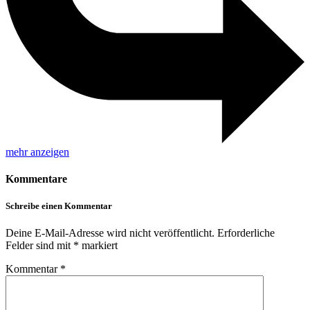
mehr anzeigen
Kommentare
Schreibe einen Kommentar
Deine E-Mail-Adresse wird nicht veröffentlicht.
Erforderliche
Felder sind mit
*
markiert
Kommentar
*