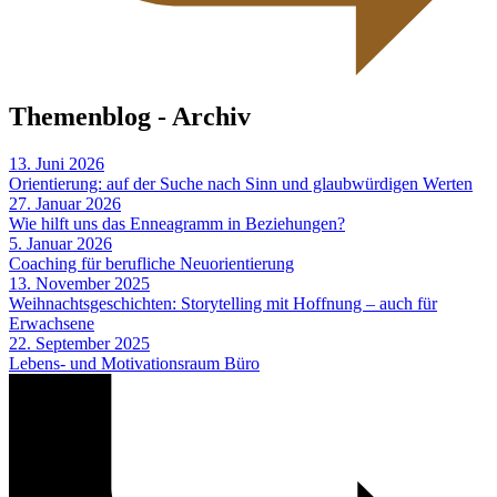
Themenblog - Archiv
13. Juni 2026
Orientierung: auf der Suche nach Sinn und glaubwürdigen Werten
27. Januar 2026
Wie hilft uns das Enneagramm in Beziehungen?
5. Januar 2026
Coaching für berufliche Neuorientierung
13. November 2025
Weihnachtsgeschichten: Storytelling mit Hoffnung – auch für
Erwachsene
22. September 2025
Lebens- und Motivationsraum Büro